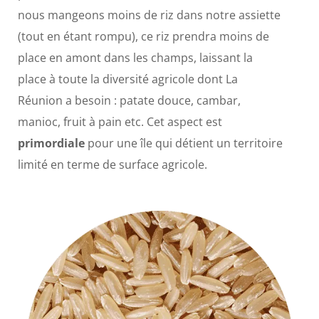
nous mangeons moins de riz dans notre assiette
(tout en étant rompu), ce riz prendra moins de
place en amont dans les champs, laissant la
place à toute la diversité agricole dont La
Réunion a besoin : patate douce, cambar,
manioc, fruit à pain etc. Cet aspect est
primordiale
pour une île qui détient un territoire
limité en terme de surface agricole.