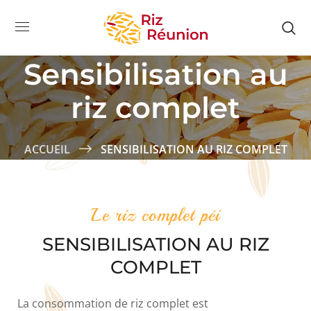
Sensibilisation au
riz complet
ACCUEIL
SENSIBILISATION AU RIZ COMPLET
Le riz complet péi
SENSIBILISATION AU RIZ
COMPLET
La consommation de riz complet est