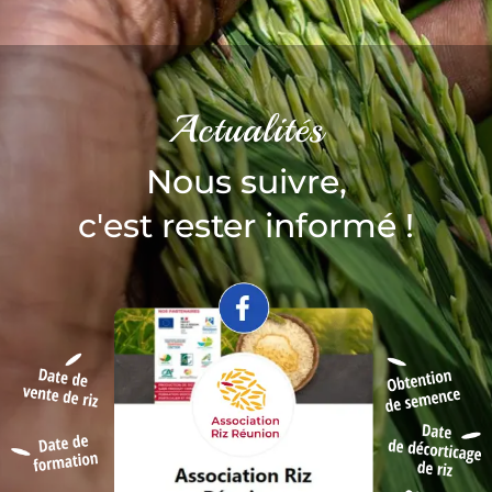
Actualités
Nous suivre,
c'est rester informé !