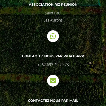
ASSOCIATION RIZ RÉUNION
Saint Paul
Les Avirons
CONTACTEZ NOUS PAR WHATSAPP
+262 693 49 70 73
CONTACTEZ NOUS PAR MAIL