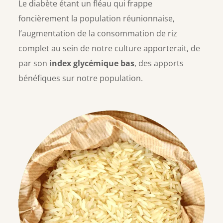
Le diabète étant un fléau qui frappe
foncièrement la population réunionnaise,
l’augmentation de la consommation de riz
complet au sein de notre culture apporterait, de
par son
index glycémique bas
, des apports
bénéfiques sur notre population.