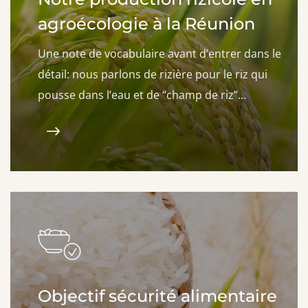
agroécologie à la Réunion
Une note de vocabulaire avant d’entrer dans le
détail: nous parlons de rizière pour le riz qui
pousse dans l’eau et de “champ de riz”…
Objectif sécurité alimentaire