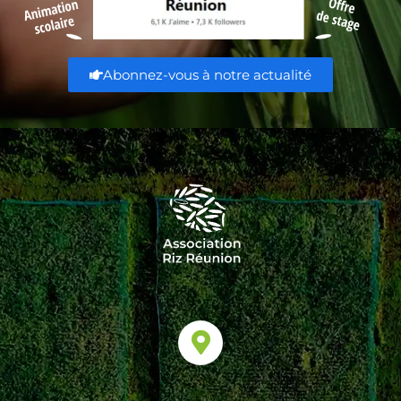
Abonnez-vous à notre actualité