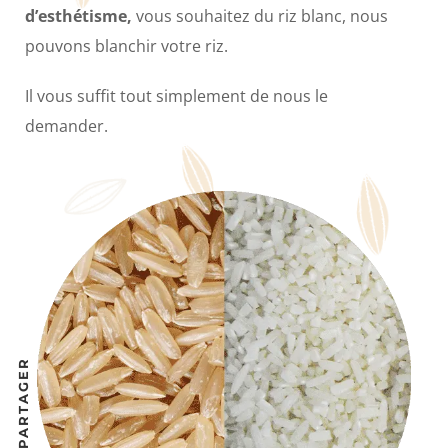
d’esthétisme,
vous souhaitez du riz blanc, nous
pouvons blanchir votre riz.
Il vous suffit tout simplement de nous le
demander.
PARTAGER