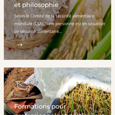
et philosophie
Selon le Comité de la sécurité alimentaire
mondiale (CSA), “une personne est en situation
de sécurité alimentaire...
Formations pour