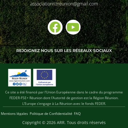
associationrizreunion@gmail.com
REJOIGNEZ NOUS SUR LES RÉSEAUX SOCIAUX
Ce site a été financé par l’Union Européenne dans le cadre du programme
FEDER-FSE+ Réunion dont l’Autorité de gestion est la Région Réunion.
L’Europe s’engage à La Réunion avec le fonds FEDER.
Mentions légales
Politique de Confidentialité
FAQ
Copyright © 2026 ARR
. Tous droits réservés