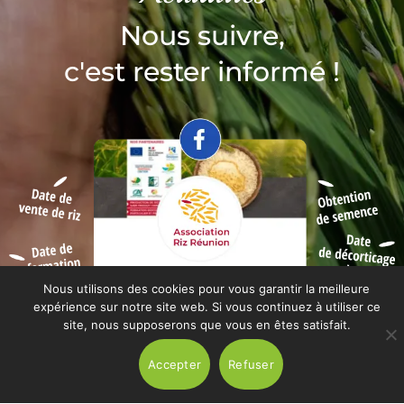
Nous suivre,
c'est rester informé !
Nous utilisons des cookies pour vous garantir la meilleure
expérience sur notre site web. Si vous continuez à utiliser ce
site, nous supposerons que vous en êtes satisfait.
Accepter
Refuser
Abonnez-vous à notre actualité