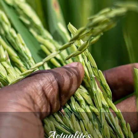
Actualités