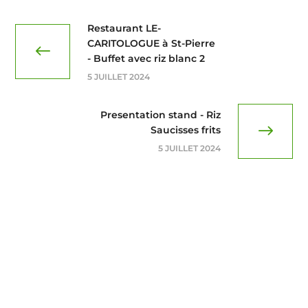
Restaurant LE-
CARITOLOGUE à St-Pierre
- Buffet avec riz blanc 2
5 JUILLET 2024
Presentation stand - Riz
Saucisses frits
5 JUILLET 2024