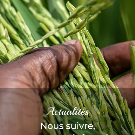
Actualités
Nous suivre,