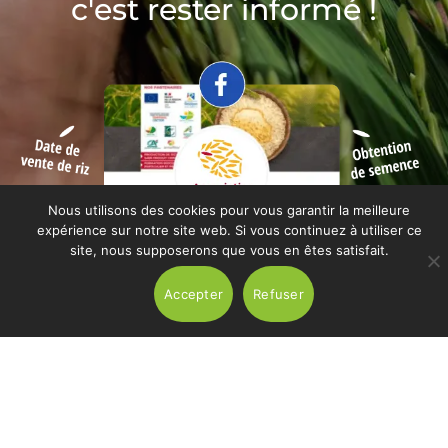
c'est rester informé !
Nous utilisons des cookies pour vous garantir la meilleure
expérience sur notre site web. Si vous continuez à utiliser ce
site, nous supposerons que vous en êtes satisfait.
Accepter
Refuser
Abonnez-vous à notre actualité