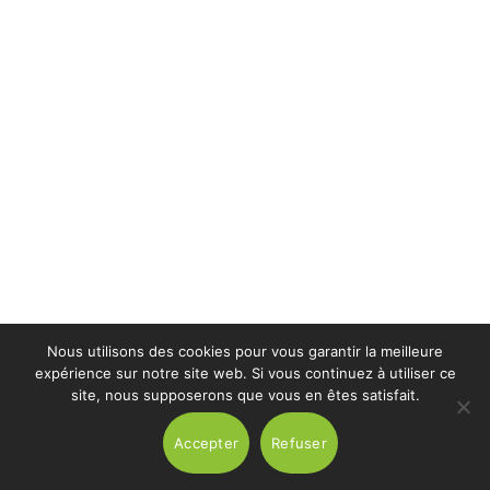
Nous utilisons des cookies pour vous garantir la meilleure
expérience sur notre site web. Si vous continuez à utiliser ce
site, nous supposerons que vous en êtes satisfait.
Accepter
Refuser